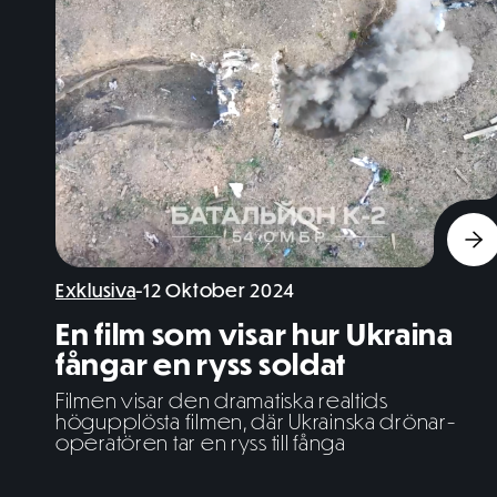
Exklusiva
-
12 Oktober 2024
En film som visar hur Ukraina
fångar en ryss soldat
Filmen visar den dramatiska realtids
högupplösta filmen, där Ukrainska drönar-
operatören tar en ryss till fånga