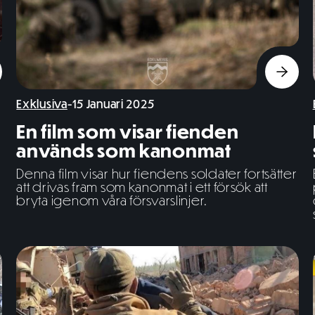
Exklusiva
-
15 Januari 2025
En film som visar fienden
används som kanonmat
Denna film visar hur fiendens soldater fortsätter
att drivas fram som kanonmat i ett försök att
bryta igenom våra försvarslinjer.